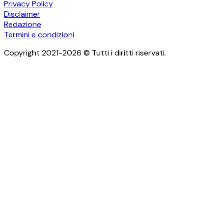
Privacy Policy
Disclaimer
Redazione
Termini e condizioni
Copyright 2021-2026 © Tutti i diritti riservati.