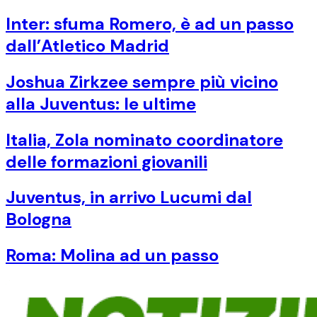
Inter: sfuma Romero, è ad un passo
dall’Atletico Madrid
Joshua Zirkzee sempre più vicino
alla Juventus: le ultime
Italia, Zola nominato coordinatore
delle formazioni giovanili
Juventus, in arrivo Lucumi dal
Bologna
Roma: Molina ad un passo