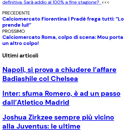
definitiva. Sarà addio al 100% a fine stagione?
<<<
PRECEDENTE
Calciomercato Fiorentina | Pradé frega tutti: “Lo
prende lui!”
PROSSIMO
Calciomercato Roma, colpo di scena: Mou porta
un altro colpo!
Ultimi articoli
Napoli, si prova a chiudere l’affare
Badiashile col Chelsea
Inter: sfuma Romero, è ad un passo
dall’Atletico Madrid
Joshua Zirkzee sempre più vicino
alla Juventus: le ultime