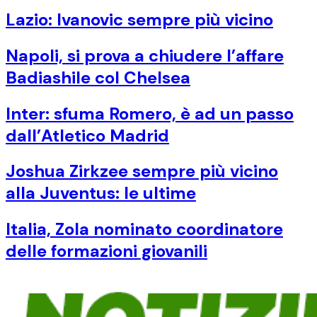
Lazio: Ivanovic sempre più vicino
Napoli, si prova a chiudere l’affare
Badiashile col Chelsea
Inter: sfuma Romero, è ad un passo
dall’Atletico Madrid
Joshua Zirkzee sempre più vicino
alla Juventus: le ultime
Italia, Zola nominato coordinatore
delle formazioni giovanili