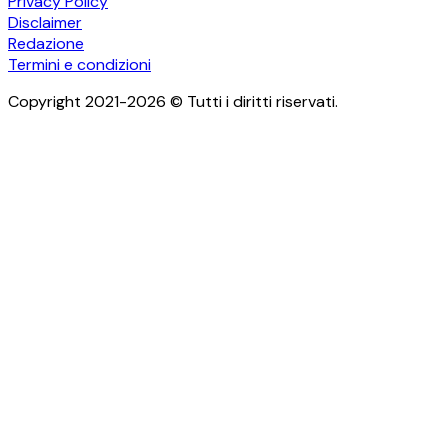
Privacy Policy
Disclaimer
Redazione
Termini e condizioni
Copyright 2021-2026 © Tutti i diritti riservati.