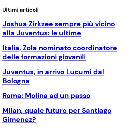
Ultimi articoli
Joshua Zirkzee sempre più vicino
alla Juventus: le ultime
Italia, Zola nominato coordinatore
delle formazioni giovanili
Juventus, in arrivo Lucumi dal
Bologna
Roma: Molina ad un passo
Milan, quale futuro per Santiago
Gimenez?