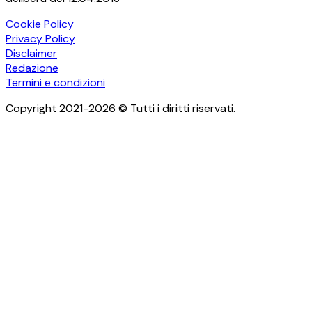
Cookie Policy
Privacy Policy
Disclaimer
Redazione
Termini e condizioni
Copyright 2021-2026 © Tutti i diritti riservati.