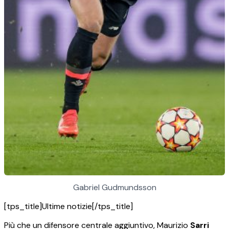
Gabriel Gudmundsson
[tps_title]Ultime notizie[/tps_title]
Più che un difensore centrale aggiuntivo, Maurizio
Sarri