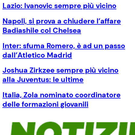
Lazio: Ivanovic sempre più vicino
Napoli, si prova a chiudere l’affare
Badiashile col Chelsea
Inter: sfuma Romero, è ad un passo
dall’Atletico Madrid
Joshua Zirkzee sempre più vicino
alla Juventus: le ultime
Italia, Zola nominato coordinatore
delle formazioni giovanili