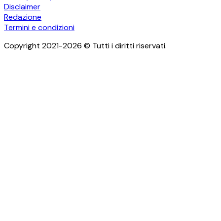
Disclaimer
Redazione
Termini e condizioni
Copyright 2021-2026 © Tutti i diritti riservati.