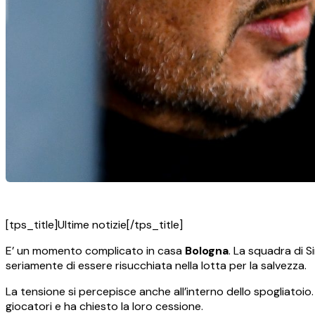
[tps_title]Ultime notizie[/tps_title]
E’ un momento complicato in casa
Bologna
. La squadra di S
seriamente di essere risucchiata nella lotta per la salvezza.
La tensione si percepisce anche all’interno dello spogliatoio
giocatori e ha chiesto la loro cessione.