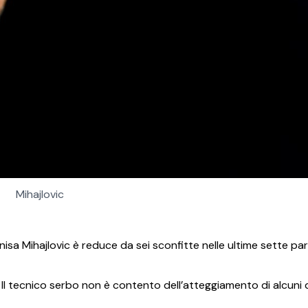
Mihajlovic
inisa Mihajlovic è reduce da sei sconfitte nelle ultime sette par
. Il tecnico serbo non è contento dell’atteggiamento di alcuni 