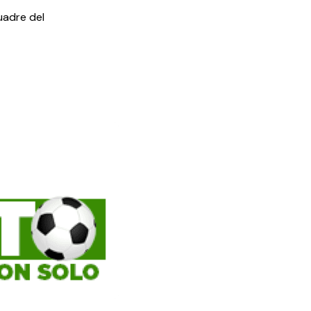
uadre del