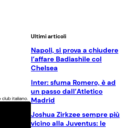
Ultimi articoli
Napoli, si prova a chiudere
l’affare Badiashile col
Chelsea
Inter: sfuma Romero, è ad
un passo dall’Atletico
club italiano.
Madrid
Joshua Zirkzee sempre più
vicino alla Juventus: le