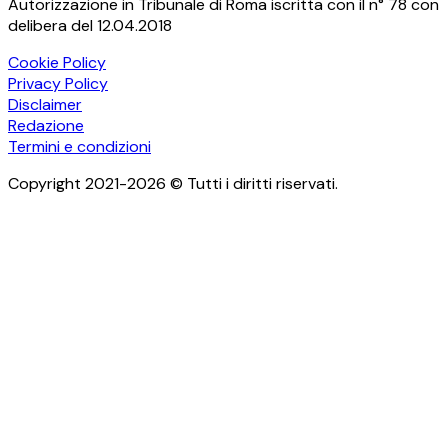
Autorizzazione in Tribunale di Roma iscritta con il n° 78 con
delibera del 12.04.2018
Cookie Policy
Privacy Policy
Disclaimer
Redazione
Termini e condizioni
Copyright 2021-2026 © Tutti i diritti riservati.