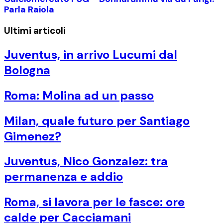
Parla Raiola
Ultimi articoli
Juventus, in arrivo Lucumi dal
Bologna
Roma: Molina ad un passo
Milan, quale futuro per Santiago
Gimenez?
Juventus, Nico Gonzalez: tra
permanenza e addio
Roma, si lavora per le fasce: ore
calde per Cacciamani