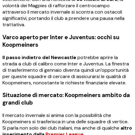
volontà dei Magpies di rafforzare il centrocampo
attraverso il mercato invernale si scontra con ostacoli
significativi, portando il club a prendere una pausa nella
trattativa.
Varco aperto per Inter e Juventus: occhi su
Koopmeiners
Il passo indietro del Newcastle
potrebbe aprire la
strada a club di calibro come Inter e Juventus. La finestra
di trasferimento di gennaio diventa quindi un’opportunità
per queste squadre di cercare di assicurarsi le qualità di
Koopmeiners, nonostante le richieste finanziarie elevate.
Situazione di mercato: Koopmeiners ambito da
grandi club
Il mercato invernale si anima con la possibilità che
Koopmeiners si trasferisca in una delle squadre di vertice.
Si parla non solo dei club italiani, ma anche di qualche
altro
inserimento dalla
Premier League
.