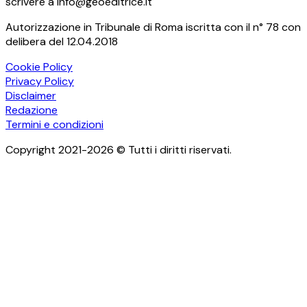
scrivere a info@geoeditrice.it
Autorizzazione in Tribunale di Roma iscritta con il n° 78 con
delibera del 12.04.2018
Cookie Policy
Privacy Policy
Disclaimer
Redazione
Termini e condizioni
Copyright 2021-2026 © Tutti i diritti riservati.