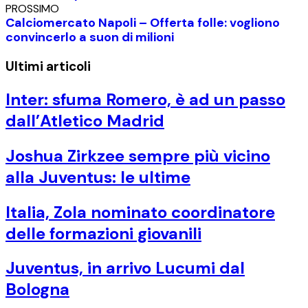
PROSSIMO
Calciomercato Napoli – Offerta folle: vogliono
convincerlo a suon di milioni
Ultimi articoli
Inter: sfuma Romero, è ad un passo
dall’Atletico Madrid
Joshua Zirkzee sempre più vicino
alla Juventus: le ultime
Italia, Zola nominato coordinatore
delle formazioni giovanili
Juventus, in arrivo Lucumi dal
Bologna