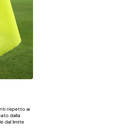
nti rispetto ai
ato dalla
e dal limite